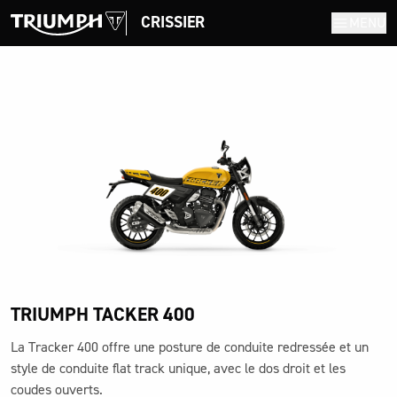
CRISSIER
MENU
TRIUMPH TACKER 400
La Tracker 400 offre une posture de conduite redressée et un
style de conduite flat track unique, avec le dos droit et les
coudes ouverts.