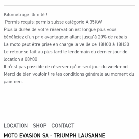
Kilométrage illimité !
Permis requis: permis suisse catégorie A 35KW
Plus la durée de votre réservation est longue plus vous
bénéficiez d’un prix avantageux allant jusqu’à 20% de rabais
La moto peut être prise en charge la veille de 18H00 à 18H30
Le retour se fait au plus tard le lendemain du dernier jour de
location à 08h00
Il n’est pas possible de réserver qu’un seul jour du week-end
Merci de bien vouloir lire les conditions générale au moment du
paiement
LOCATION
SHOP
CONTACT
MOTO EVASION SA - TRIUMPH LAUSANNE