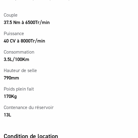
Couple
37.5 Nm à 6500Tr/min
Puissance
40 CV à 8000Tr/min
Consommation
3.5L/100Km
Hauteur de selle
790mm
Poids plein fait
170Kg
Contenance du réservoir
13L
Condition de location