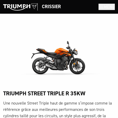
CRISSIER
MENU
TRIUMPH STREET TRIPLE R 35KW
Une nouvelle Street Triple haut de gamme s’impose comme la
référence grâce aux meilleures performances de son trois
cylindres taillé pour les circuits, un style plus agressif, de la