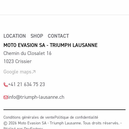
LOCATION
SHOP
CONTACT
MOTO EVASION SA - TRIUMPH LAUSANNE
Chemin du Closalet 16
1023 Crissier
Google maps
+41 21 634 75 23
info@triumph-lausanne.ch
Conditions générales de vente
Politique de confidentialité
© 2026 Moto Evasion SA - Triumph Lausanne. Tous droits réservés. -