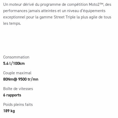
Un moteur dérivé du programme de compétition Moto2™, des
performances jamais atteintes et un niveau d’équipements
exceptionnel pour la gamme Street Triple la plus agile de tous
les temps.
Consommation
5.4 l/100km
Couple maximal
80Nm@ 9500 tr/mn
Boîte de vitesses
6 rapports
Poids pleins faits
189 kg