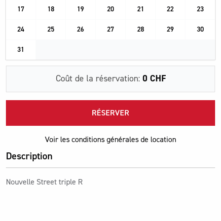
17
18
19
20
21
22
23
24
25
26
27
28
29
30
31
Coût de la réservation:
0 CHF
RÉSERVER
Voir les conditions générales de location
Description
Nouvelle Street triple R