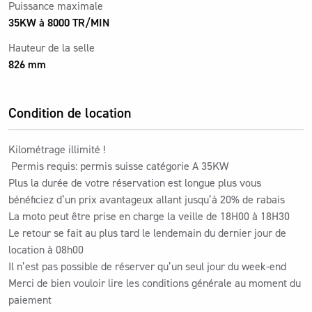
Puissance maximale
35KW à 8000 TR/MIN
Hauteur de la selle
826 mm
Condition de location
Kilométrage illimité !
Permis requis: permis suisse catégorie A 35KW
Plus la durée de votre réservation est longue plus vous
bénéficiez d’un prix avantageux allant jusqu’à 20% de rabais
La moto peut être prise en charge la veille de 18H00 à 18H30
Le retour se fait au plus tard le lendemain du dernier jour de
location à 08h00
Il n’est pas possible de réserver qu’un seul jour du week-end
Merci de bien vouloir lire les conditions générale au moment du
paiement