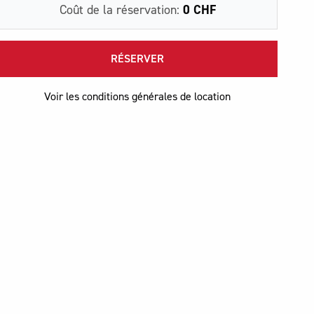
Coût de la réservation:
0 CHF
RÉSERVER
Voir les conditions générales de location