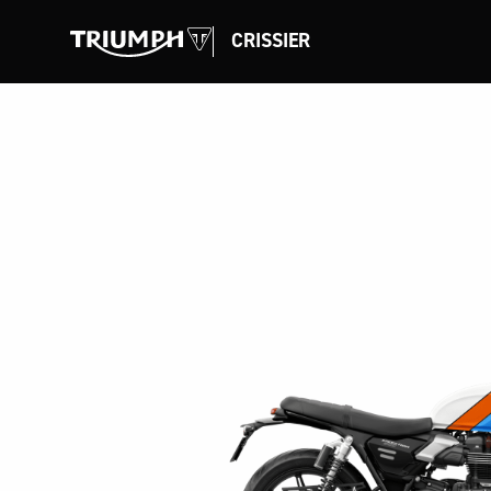
CRISSIER