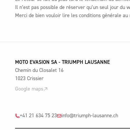
Il n’est pas possible de réserver qu’un seul jour du
Merci de bien vouloir lire les conditions générale 
MOTO EVASION SA - TRIUMPH LAUSANNE
Chemin du Closalet 16
1023 Crissier
Google maps
+41 21 634 75 23
info@triumph-lausanne.ch