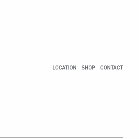
LOCATION
SHOP
CONTACT