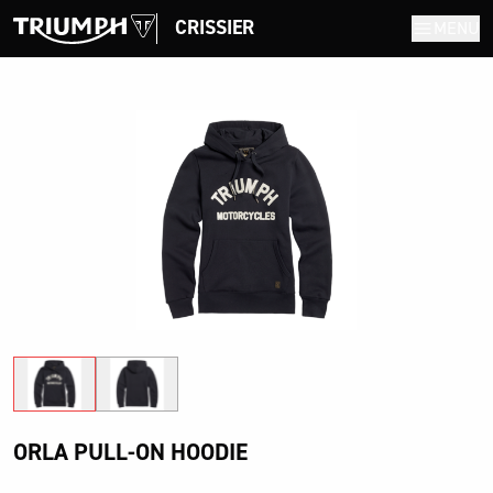
CRISSIER
MENU
ORLA PULL-ON HOODIE