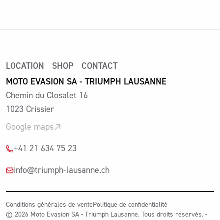
LOCATION
SHOP
CONTACT
MOTO EVASION SA - TRIUMPH LAUSANNE
Chemin du Closalet 16
1023 Crissier
Google maps
+41 21 634 75 23
info@triumph-lausanne.ch
Conditions générales de vente
Politique de confidentialité
© 2026 Moto Evasion SA - Triumph Lausanne. Tous droits réservés. -