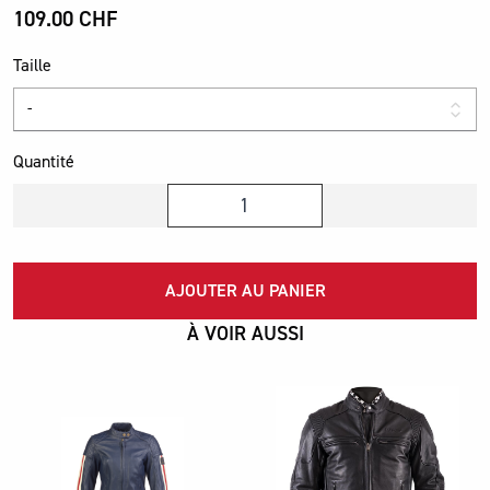
109.00 CHF
Taille
Quantité
AJOUTER AU PANIER
À VOIR AUSSI