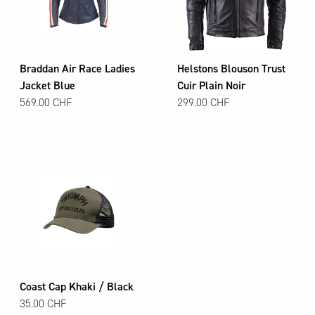
Braddan Air Race Ladies
Helstons Blouson Trust
Jacket Blue
Cuir Plain Noir
569.00 CHF
299.00 CHF
Coast Cap Khaki / Black
35.00 CHF