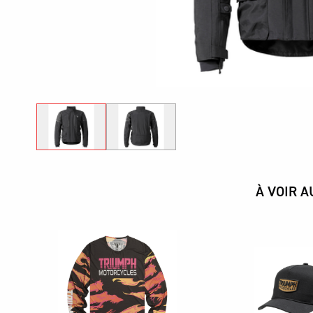
À VOIR A