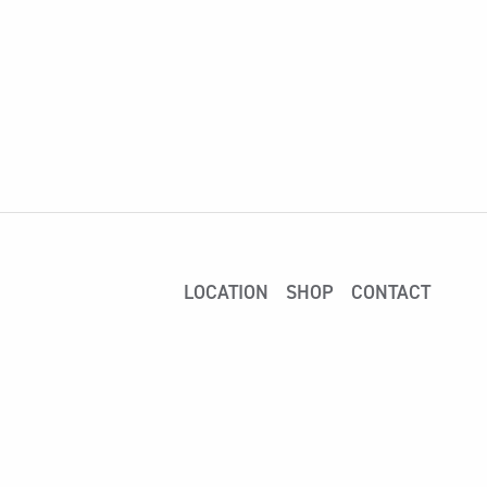
LOCATION
SHOP
CONTACT