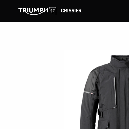
CRISSIER