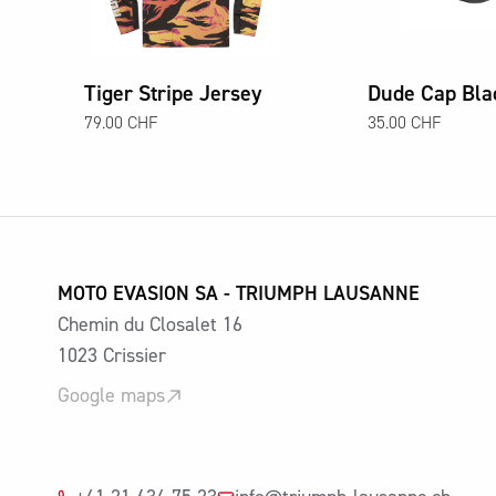
Tiger Stripe Jersey
Dude Cap Bla
79.00 CHF
35.00 CHF
MOTO EVASION SA - TRIUMPH LAUSANNE
Chemin du Closalet 16
1023 Crissier
Google maps