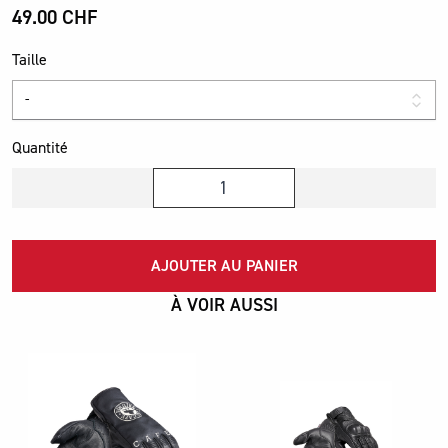
49.00 CHF
Taille
Quantité
AJOUTER AU PANIER
À VOIR AUSSI