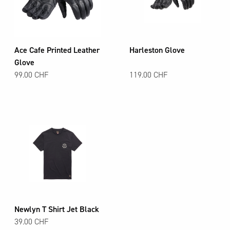
Ace Cafe Printed Leather
Harleston Glove
Glove
99.00 CHF
119.00 CHF
Newlyn T Shirt Jet Black
39.00 CHF