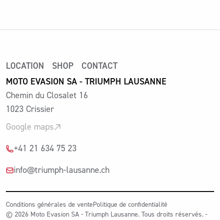
LOCATION
SHOP
CONTACT
MOTO EVASION SA - TRIUMPH LAUSANNE
Chemin du Closalet 16
1023 Crissier
Google maps
+41 21 634 75 23
info@triumph-lausanne.ch
Conditions générales de vente
Politique de confidentialité
© 2026 Moto Evasion SA - Triumph Lausanne. Tous droits réservés. -