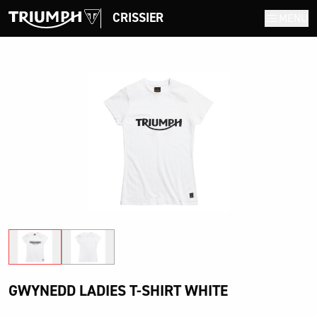
CRISSIER
MENU
GWYNEDD LADIES T-SHIRT WHITE